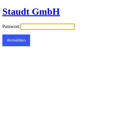
Staudt GmbH
Passwort