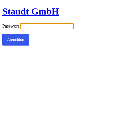
Staudt GmbH
Passwort