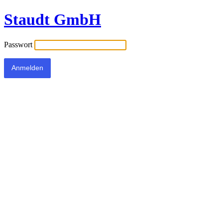
Staudt GmbH
Passwort