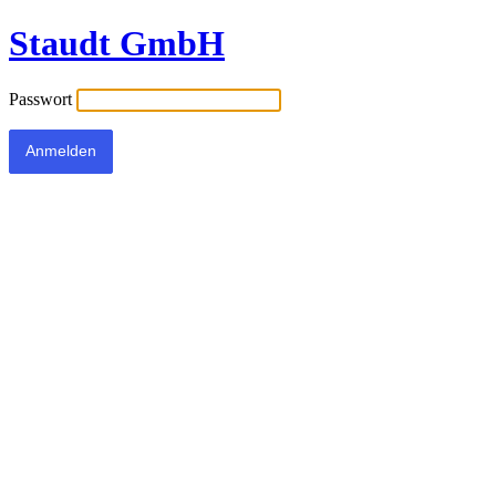
Staudt GmbH
Passwort