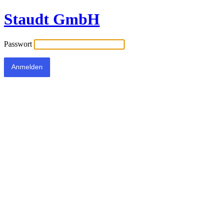
Staudt GmbH
Passwort